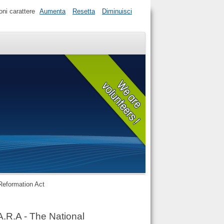
ni carattere
Aumenta
Resetta
Diminuisci
eformation Act
.A - The National