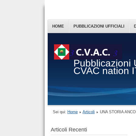
HOME
PUBBLICAZIONI UFFICIALI
Pubblicazioni U
CVAC nation 
Sei qui:
Home
Articoli
UNA STORIA ANCORA
Articoli Recenti