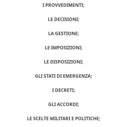
I PROVVEDIMENTI;
LE DECISIONI;
LA GESTIONE;
LE IMPOSIZIONI;
LE DISPOSIZIONI;
GLI STATI DI EMERGENZA;
I DECRETI;
GLI ACCORDI;
LE SCELTE MILITARI E POLITICHE;