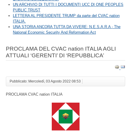
UN ARCHIVIO DI TUTTI I DOCUMENTI UCC DI ONE PEOPLES
PUBLIC TRUST
LETTERA AL PRESIDENTE TRUMP da parte del CVAC nation
ITALIA.
UNA STORIA ANCORA TUTTA DA VIVERE: N.E.S.A.R.A - The
National Economic Security And Reformation Act
PROCLAMA DEL CVAC nation ITALIA AGLI
ATTUALI ‘GERENTI’ DI ‘REPUBBLICA’
Pubblicato: Mercoledì, 03 Agosto 2022 08:53
PROCLAMA CVAC nation ITALIA