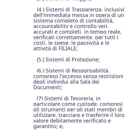
(4.) Sistemi di Trasparenza, inclusivi
dell'immediata messa in opera di un
sistema completo di contabilità,
accountability e controllo veri,
accurati e completi, in tempo reale,
verificati correttamente, per tutti i
costi, le spese, le passività e le
attività di FILIALE;
(5.) Sistemi di Protezione;
(6.) Sistemi di Responsabilità,
compreso l'accesso senza restrizioni
degli individui alla Sala dei
Documenti;
(7) Sistemi di Tesoreria, in
particolare come custode, compresi
gli strumenti per gli stati membri di
utilizzare, tracciare e trasferire il loro
valore debitamente verificato e
garantito; e,