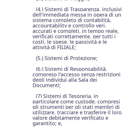
(4.) Sistemi di Trasparenza, inclusivi
dell'immediata messa in opera di un
sistema completo di contabilità,
accountability e controllo veri,
accurati e completi, in tempo reale,
verificati correttamente, per tutti i
costi, le spese, le passività e le
attività di FILIALE;
(5.) Sistemi di Protezione;
(6.) Sistemi di Responsabilità,
compreso l'accesso senza restrizioni
degli individui alla Sala dei
Documenti;
(7) Sistemi di Tesoreria, in
particolare come custode, compresi
gli strumenti per gli stati membri di
utilizzare, tracciare e trasferire il loro
valore debitamente verificato e
garantito; e,